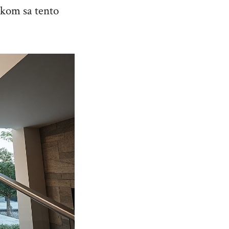
akom sa tento