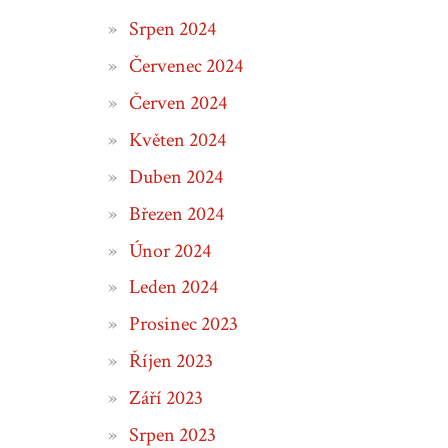
Srpen 2024
Červenec 2024
Červen 2024
Květen 2024
Duben 2024
Březen 2024
Únor 2024
Leden 2024
Prosinec 2023
Říjen 2023
Září 2023
Srpen 2023