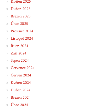
Květen 2025
Duben 2025
Březen 2025
Únor 2025
Prosinec 2024
Listopad 2024
Říjen 2024
Září 2024
Srpen 2024
Červenec 2024
Červen 2024
Květen 2024
Duben 2024
Březen 2024
Únor 2024