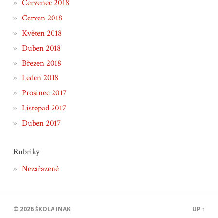
Červenec 2018
Červen 2018
Květen 2018
Duben 2018
Březen 2018
Leden 2018
Prosinec 2017
Listopad 2017
Duben 2017
Rubriky
Nezařazené
© 2026
ŠKOLA INAK
UP ↑