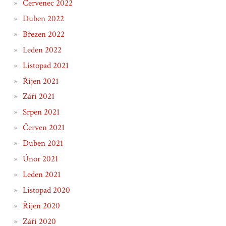
Červenec 2022
Duben 2022
Březen 2022
Leden 2022
Listopad 2021
Říjen 2021
Září 2021
Srpen 2021
Červen 2021
Duben 2021
Únor 2021
Leden 2021
Listopad 2020
Říjen 2020
Září 2020