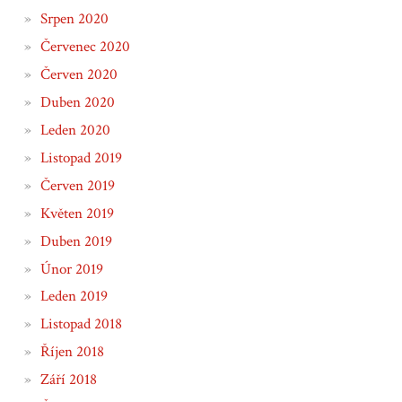
Srpen 2020
Červenec 2020
Červen 2020
Duben 2020
Leden 2020
Listopad 2019
Červen 2019
Květen 2019
Duben 2019
Únor 2019
Leden 2019
Listopad 2018
Říjen 2018
Září 2018