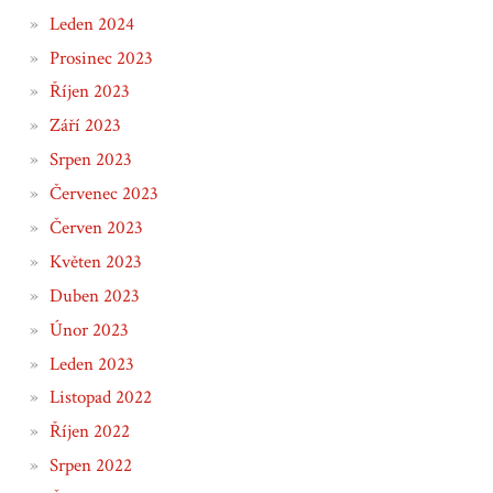
Leden 2024
Prosinec 2023
Říjen 2023
Září 2023
Srpen 2023
Červenec 2023
Červen 2023
Květen 2023
Duben 2023
Únor 2023
Leden 2023
Listopad 2022
Říjen 2022
Srpen 2022