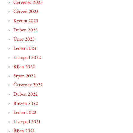
Červenec 2023
Červen 2023
Květen 2023
Duben 2023
Únor 2023
Leden 2023
Listopad 2022
Říjen 2022
Srpen 2022
Červenec 2022
Duben 2022
Březen 2022
Leden 2022
Listopad 2021
Říjen 2021