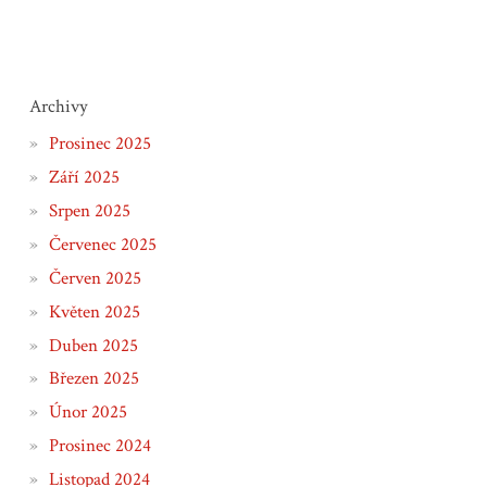
Archivy
Prosinec 2025
Září 2025
Srpen 2025
Červenec 2025
Červen 2025
Květen 2025
Duben 2025
Březen 2025
Únor 2025
Prosinec 2024
Listopad 2024