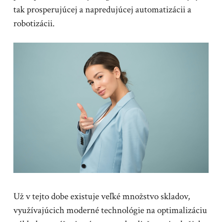
tak prosperujúcej a napredujúcej automatizácii a
robotizácii.
Už v tejto dobe existuje veľké množstvo skladov,
využívajúcich moderné technológie na optimalizáciu