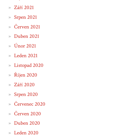
Září 2021
Srpen 2021
Červen 2021
Duben 2021
Únor 2021
Leden 2021
Listopad 2020
Říjen 2020
Září 2020
Srpen 2020
Červenec 2020
Červen 2020
Duben 2020
Leden 2020