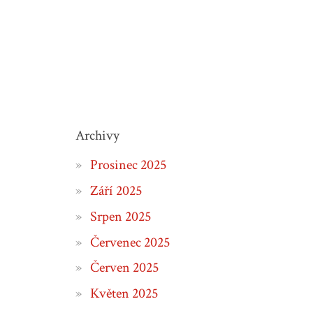
Archivy
Prosinec 2025
Září 2025
Srpen 2025
Červenec 2025
Červen 2025
Květen 2025