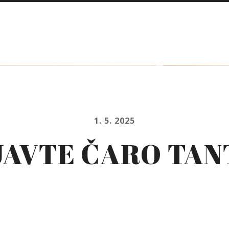
1. 5. 2025
JAVTE ČARO TAN