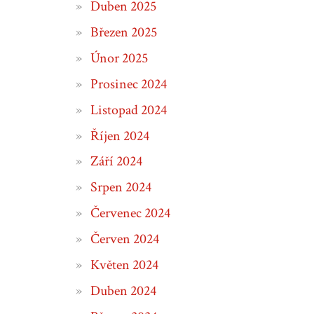
Duben 2025
Březen 2025
Únor 2025
Prosinec 2024
Listopad 2024
Říjen 2024
Září 2024
Srpen 2024
Červenec 2024
Červen 2024
Květen 2024
Duben 2024