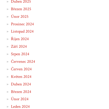
Duben 2025
Březen 2025
Únor 2025
Prosinec 2024
Listopad 2024
Říjen 2024
Září 2024
Srpen 2024
Červenec 2024
Červen 2024
Květen 2024
Duben 2024
Březen 2024
Únor 2024
Leden 2024