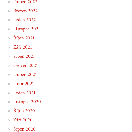
Duben 2022
Březen 2022
Leden 2022
Listopad 2021
Říjen 2021
Září 2021
Srpen 2021
Červen 2021
Duben 2021
Únor 2021
Leden 2021
Listopad 2020
Říjen 2020
Září 2020
Srpen 2020