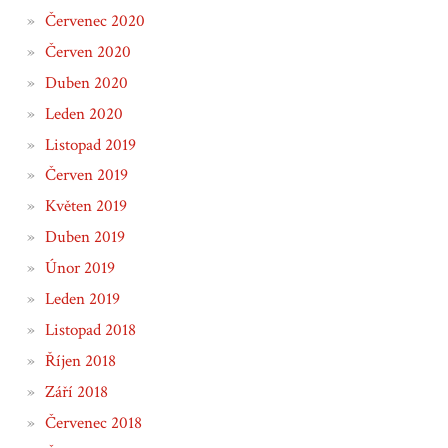
Červenec 2020
Červen 2020
Duben 2020
Leden 2020
Listopad 2019
Červen 2019
Květen 2019
Duben 2019
Únor 2019
Leden 2019
Listopad 2018
Říjen 2018
Září 2018
Červenec 2018