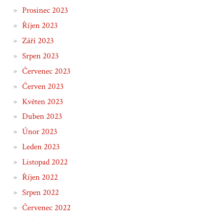
Prosinec 2023
Říjen 2023
Září 2023
Srpen 2023
Červenec 2023
Červen 2023
Květen 2023
Duben 2023
Únor 2023
Leden 2023
Listopad 2022
Říjen 2022
Srpen 2022
Červenec 2022