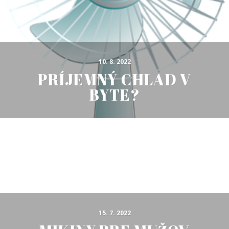
10. 8. 2022
PRÍJEMNÝ CHLAD V
BYTE?
15. 7. 2022