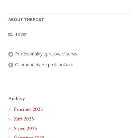
ABOUT THE POST
Tovar
Profesionálny upratovací servis.
Ochranné dvere proti požiaru
Archivy
Prosinec 2025
Září 2025
Srpen 2025
Červenec 2025