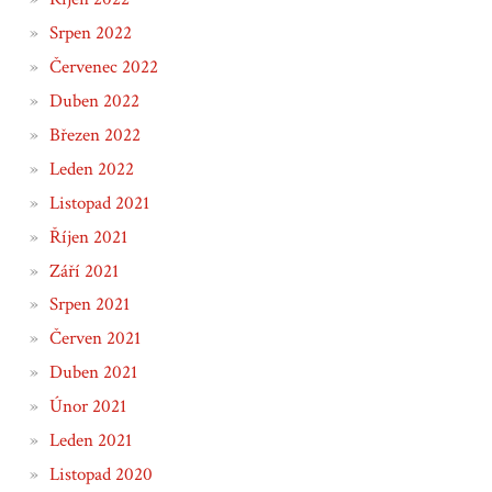
Srpen 2022
Červenec 2022
Duben 2022
Březen 2022
Leden 2022
Listopad 2021
Říjen 2021
Září 2021
Srpen 2021
Červen 2021
Duben 2021
Únor 2021
Leden 2021
Listopad 2020