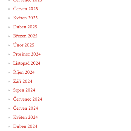
Červen 2025
Květen 2025
Duben 2025
Březen 2025
Únor 2025
Prosinec 2024
Listopad 2024
Říjen 2024
Září 2024
Srpen 2024
Červenec 2024
Červen 2024
Květen 2024
Duben 2024