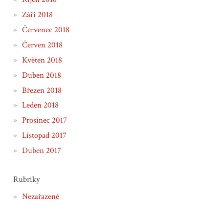
Září 2018
Červenec 2018
Červen 2018
Květen 2018
Duben 2018
Březen 2018
Leden 2018
Prosinec 2017
Listopad 2017
Duben 2017
Rubriky
Nezařazené