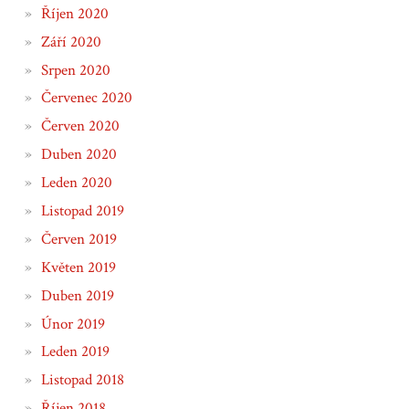
Říjen 2020
Září 2020
Srpen 2020
Červenec 2020
Červen 2020
Duben 2020
Leden 2020
Listopad 2019
Červen 2019
Květen 2019
Duben 2019
Únor 2019
Leden 2019
Listopad 2018
Říjen 2018