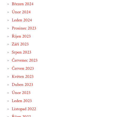
Březen 2024
Únor 2024
Leden 2024
Prosinec 2023
Říjen 2023
Září 2023
Srpen 2023
Červenec 2023
Červen 2023
Květen 2023
Duben 2023
Únor 2023
Leden 2023
Listopad 2022
Říjen 2022