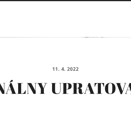
11. 4. 2022
ÁLNY UPRATOVA