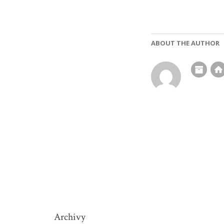
ABOUT THE AUTHOR
Archivy