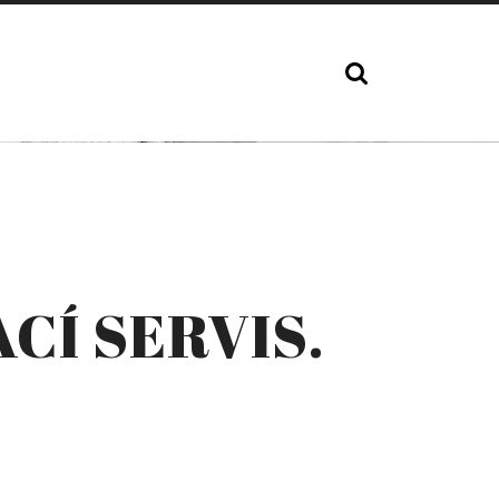
CÍ SERVIS.