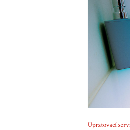
Upratovací serv