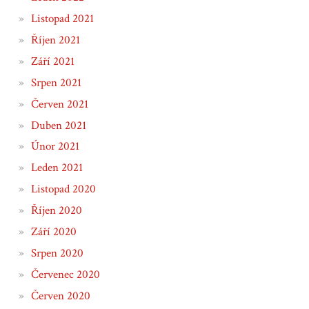
Listopad 2021
Říjen 2021
Září 2021
Srpen 2021
Červen 2021
Duben 2021
Únor 2021
Leden 2021
Listopad 2020
Říjen 2020
Září 2020
Srpen 2020
Červenec 2020
Červen 2020