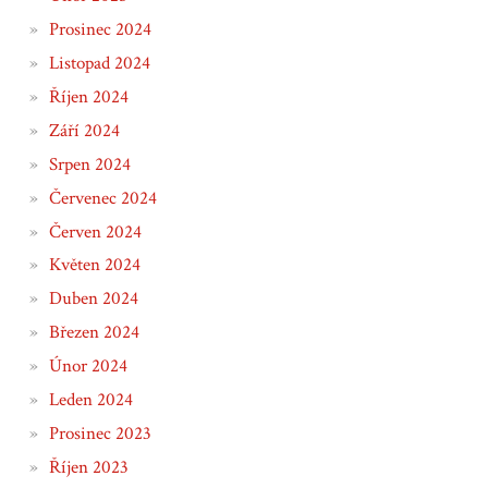
Prosinec 2024
Listopad 2024
Říjen 2024
Září 2024
Srpen 2024
Červenec 2024
Červen 2024
Květen 2024
Duben 2024
Březen 2024
Únor 2024
Leden 2024
Prosinec 2023
Říjen 2023