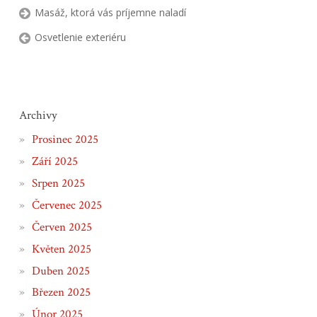
Masáž, ktorá vás príjemne naladí
Osvetlenie exteriéru
Archivy
Prosinec 2025
Září 2025
Srpen 2025
Červenec 2025
Červen 2025
Květen 2025
Duben 2025
Březen 2025
Únor 2025