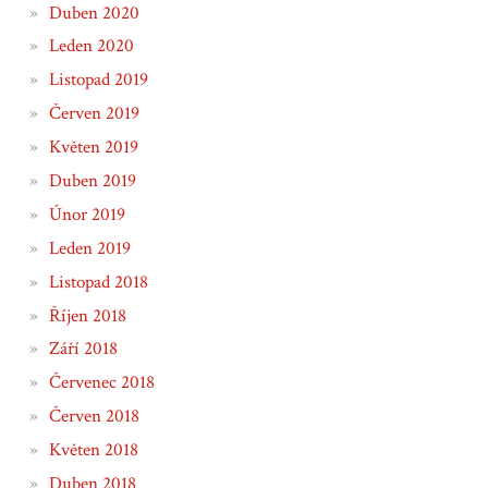
Duben 2020
Leden 2020
Listopad 2019
Červen 2019
Květen 2019
Duben 2019
Únor 2019
Leden 2019
Listopad 2018
Říjen 2018
Září 2018
Červenec 2018
Červen 2018
Květen 2018
Duben 2018