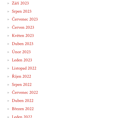
Září 2023
Srpen 2023
Červenec 2023
Červen 2023
Květen 2023
Duben 2023
Únor 2023
Leden 2023
Listopad 2022
Říjen 2022
Srpen 2022
Červenec 2022
Duben 2022
Březen 2022
Leden 2022